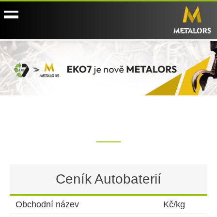
Ceník Autobaterií
Obchodní název
Kč/kg