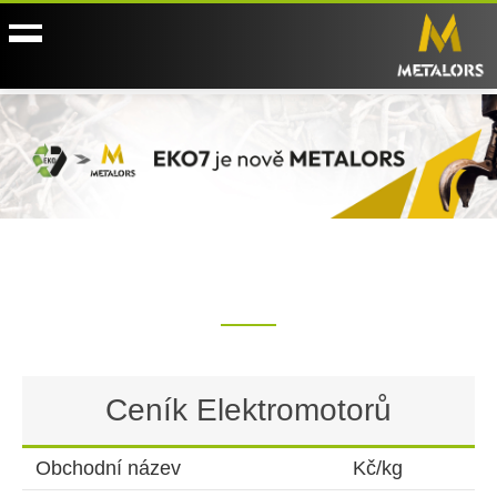
Ceník Elektromotorů
Obchodní název
Kč/kg