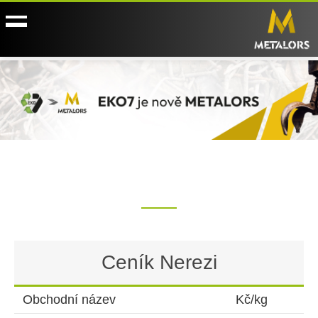
Ceník Nerezi
Obchodní název
Kč/kg