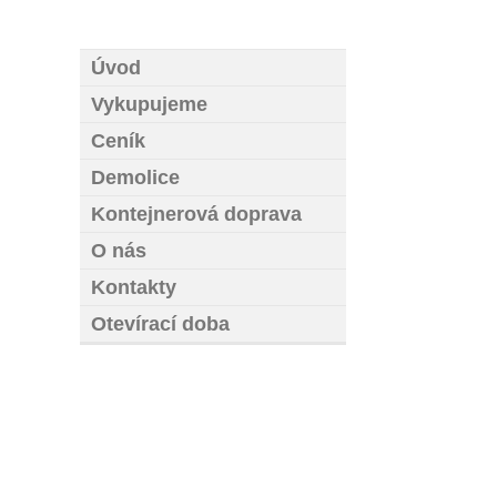
Úvod
Vykupujeme
Ceník
Demolice
Kontejnerová doprava
O nás
Kontakty
Otevírací doba