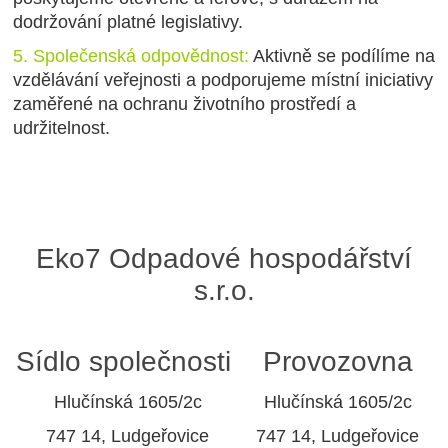
dodržování platné legislativy.
5.
Společenská odpovědnost:
Aktivně se podílíme na
vzdělávání veřejnosti a podporujeme místní iniciativy
zaměřené na ochranu životního prostředí a
udržitelnost.
Eko7 Odpadové hospodářství
s.r.o.
Sídlo společnosti
Provozovna
Hlučínská 1605/2c
Hlučínská 1605/2c
747 14, Ludgeřovice
747 14, Ludgeřovice