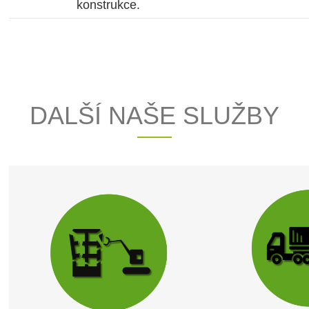
konstrukce.
DALŠÍ NAŠE SLUŽBY