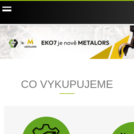
CO VYKUPUJEME