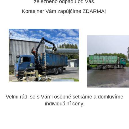
železného odpadu od Vás.
Kontejner Vám zapůjčíme ZDARMA!
Velmi rádi se s Vámi osobně setkáme a domluvíme
individuální ceny.